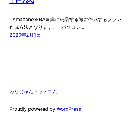
AmazonのFBA倉庫に納品する際に作成するプラン
作成方法となります。 パソコン…
2020年2月1日
わたじゅんドットコム
Proudly powered by
WordPress