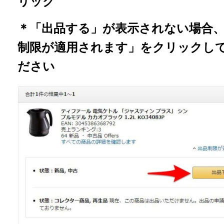
リック
＊「出品する」が表示されない場合
制限が適用されます」をクリックし
ださい