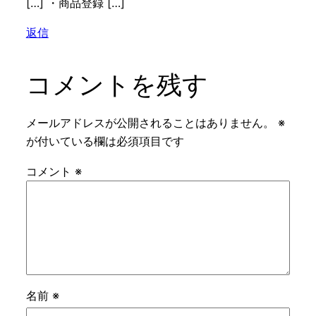
[…] ・商品登録 […]
返信
コメントを残す
メールアドレスが公開されることはありません。
※
が付いている欄は必須項目です
コメント
※
名前
※