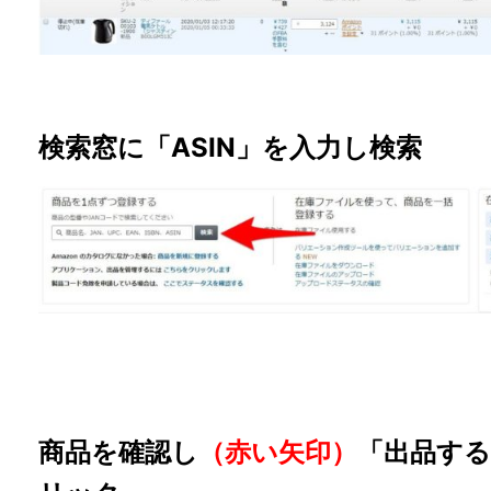
検索窓に「ASIN」を入力し検索
商品を確認し
（赤い矢印）
「出品す