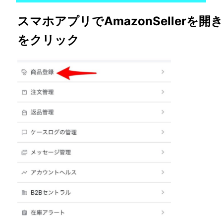
スマホアプリでAmazonSellerを
をクリック