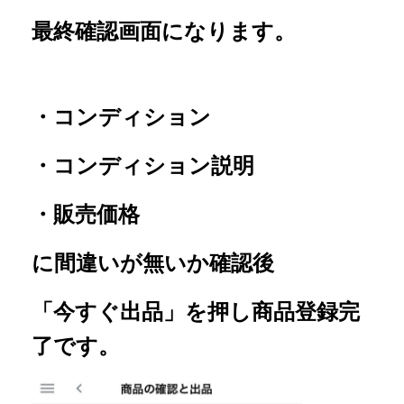
最終確認画面になります。
・コンディション
・コンディション説明
・販売価格
に間違いが無いか確認後
「今すぐ出品」を押し商品登録完
了です。