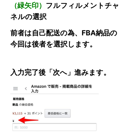
（緑矢印）
フルフィルメントチャ
ネルの選択
前者は自己配送の為、FBA納品の
今回は後者を選択します。
入力完了後「次へ」進みます。