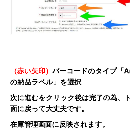
（赤い矢印）
バーコードのタイプ「Am
の納品ラベル」を選択
次に進むをクリック後は完了の為、
面に戻って大丈夫です。
在庫管理画面に反映されます。