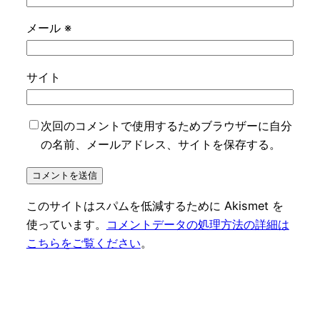
メール
※
サイト
次回のコメントで使用するためブラウザーに自分
の名前、メールアドレス、サイトを保存する。
このサイトはスパムを低減するために Akismet を
使っています。
コメントデータの処理方法の詳細は
こちらをご覧ください
。