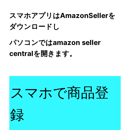
スマホアプリはAmazonSellerを
ダウンロードし
パソコンではamazon seller
centralを開きます。
スマホで商品登
録