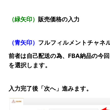
（緑矢印）
販売価格の入力
（青矢印）
フルフィルメントチャネ
前者は自己配送の為、FBA納品の今
を選択します。
入力完了後「次へ」進みます。