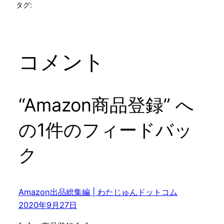
タグ:
コメント
“Amazon商品登録” へ
の1件のフィードバッ
ク
Amazon出品総集編 | わたじゅんドットコム
2020年9月27日