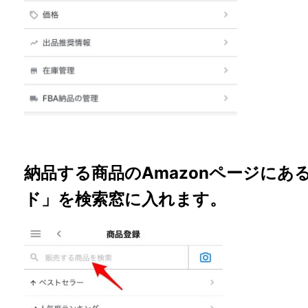
納品する商品のAmazonページにある
ド」を検索窓に入れます。