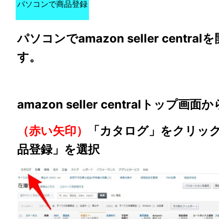
パソコンで商品登録
パソコンでamazon seller centra
す。
amazon seller centralトップ画面か
（赤い矢印）
「カタログ」をクリッ
品登録」を選択