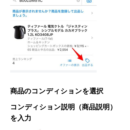
商品のコンディションを選択
コンディション説明（商品説明）
を入力