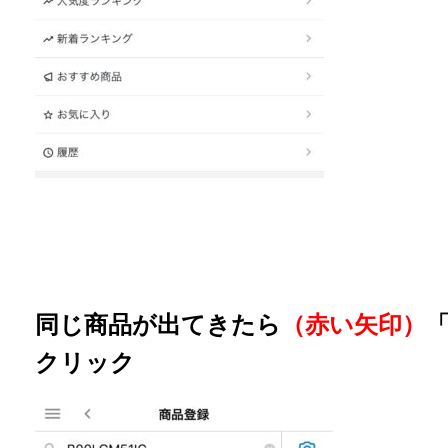
同じ商品が出てきたら
（赤い矢印）
クリック