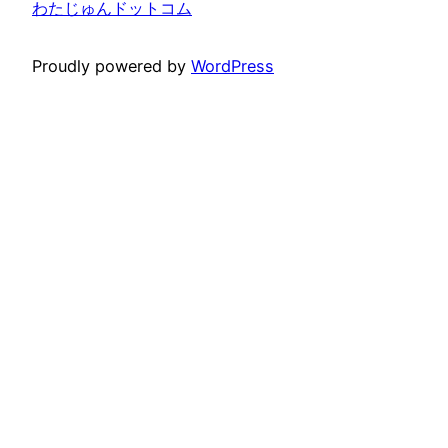
わたじゅんドットコム
Proudly powered by
WordPress