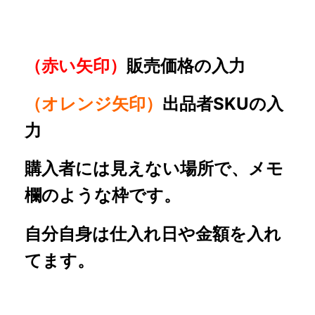
（赤い矢印）
販売価格の入力
（オレンジ矢印）
出品者SKUの入
力
購入者には見えない場所で、メモ
欄のような枠です。
自分自身は仕入れ日や金額を入れ
てます。