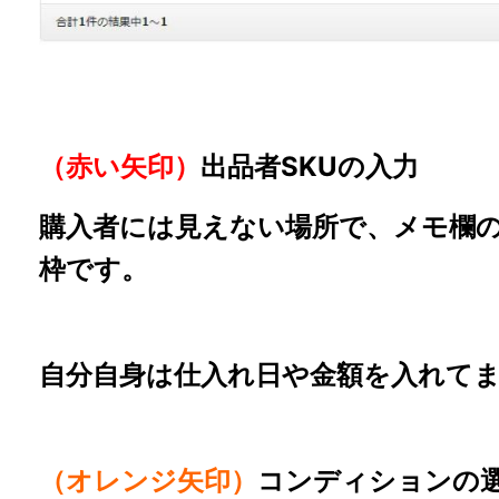
（赤い矢印）
出品者SKUの入力
購入者には見えない場所で、メモ欄
枠です。
自分自身は仕入れ日や金額を入れて
（オレンジ矢印）
コンディションの