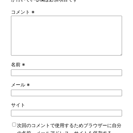
コメント
※
名前
※
メール
※
サイト
次回のコメントで使用するためブラウザーに自分
の名前、メールアドレス、サイトを保存する。