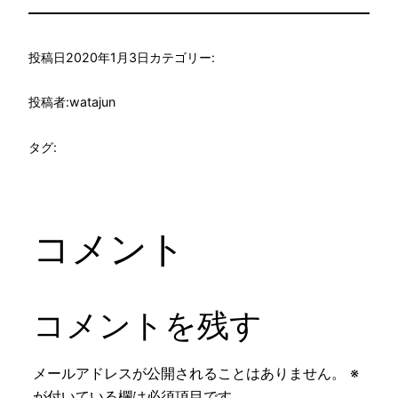
投稿日
2020年1月3日
カテゴリー:
投稿者:
watajun
タグ:
コメント
コメントを残す
メールアドレスが公開されることはありません。
※
が付いている欄は必須項目です