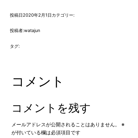
投稿日
2020年2月1日
カテゴリー:
投稿者:
watajun
タグ:
コメント
コメントを残す
メールアドレスが公開されることはありません。
※
が付いている欄は必須項目です