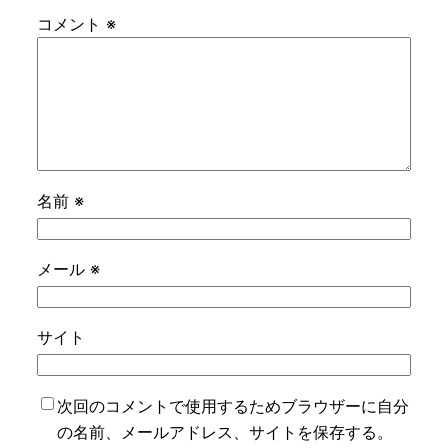
コメント
※
名前
※
メール
※
サイト
次回のコメントで使用するためブラウザーに自分
の名前、メールアドレス、サイトを保存する。