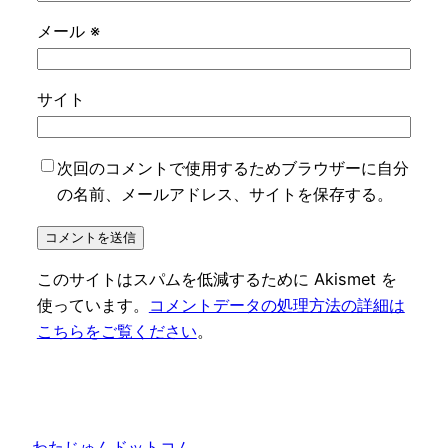
メール
※
サイト
次回のコメントで使用するためブラウザーに自分
の名前、メールアドレス、サイトを保存する。
このサイトはスパムを低減するために Akismet を
使っています。
コメントデータの処理方法の詳細は
こちらをご覧ください
。
わたじゅんドットコム