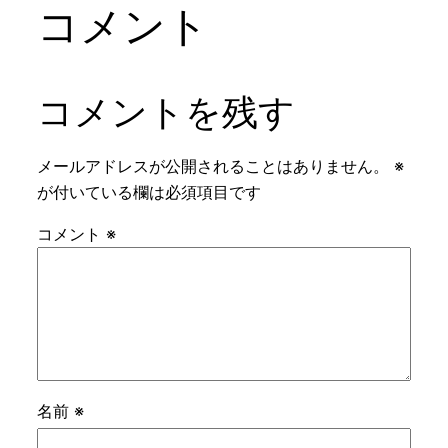
コメント
コメントを残す
メールアドレスが公開されることはありません。
※
が付いている欄は必須項目です
コメント
※
名前
※