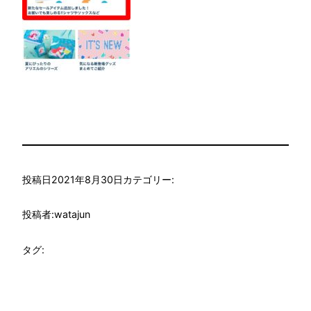
投稿日
2021年8月30日
カテゴリー:
投稿者:
watajun
タグ: