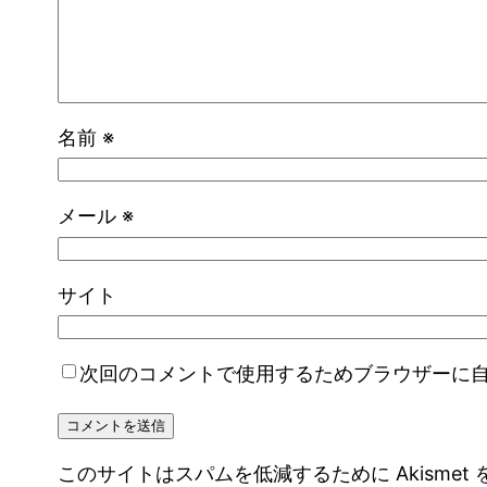
名前
※
メール
※
サイト
次回のコメントで使用するためブラウザーに
このサイトはスパムを低減するために Akismet