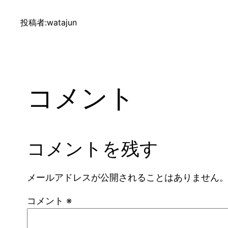
投稿者:
watajun
コメント
コメントを残す
メールアドレスが公開されることはありません
コメント
※