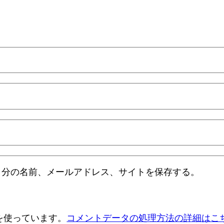
自分の名前、メールアドレス、サイトを保存する。
 を使っています。
コメントデータの処理方法の詳細はこ