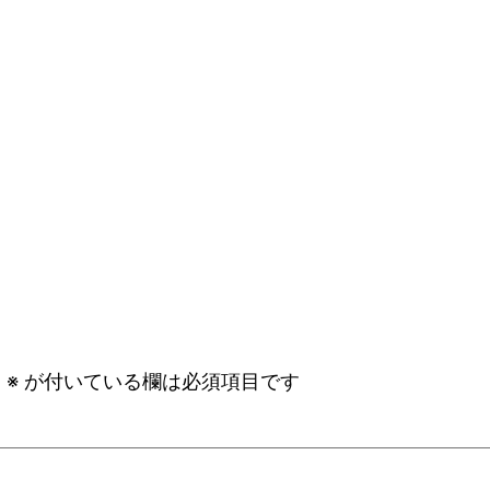
。
※
が付いている欄は必須項目です