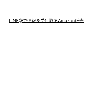
LINE@で情報を受け取る
Amazon販売