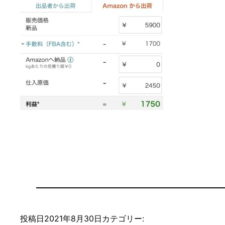
投稿日
2021年8月30日
カテゴリー: